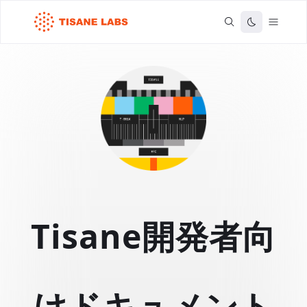
Tisane開発者向
けドキュメント