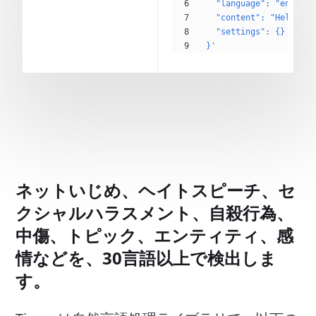
    "language": "en",
    "content": "Hello Ti
    "settings": {}
  }'
ネットいじめ、ヘイトスピーチ、セ
クシャルハラスメント、自殺行為、
中傷、トピック、エンティティ、感
情などを、30言語以上で検出しま
す。