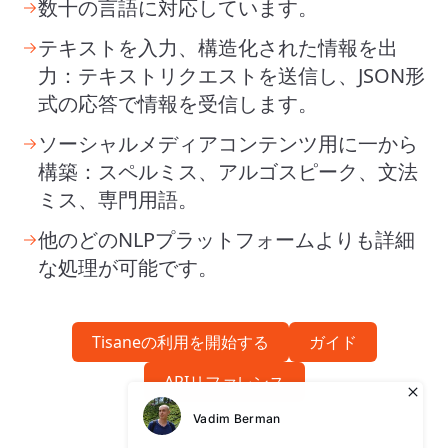
数十の言語に対応しています。
テキストを入力、構造化された情報を出
力：テキストリクエストを送信し、JSON形
式の応答で情報を受信します。
ソーシャルメディアコンテンツ用に一から
構築：スペルミス、アルゴスピーク、文法
ミス、専門用語。
他のどのNLPプラットフォームよりも詳細
な処理が可能です。
Tisaneの利用を開始する
ガイド
APIリファレンス