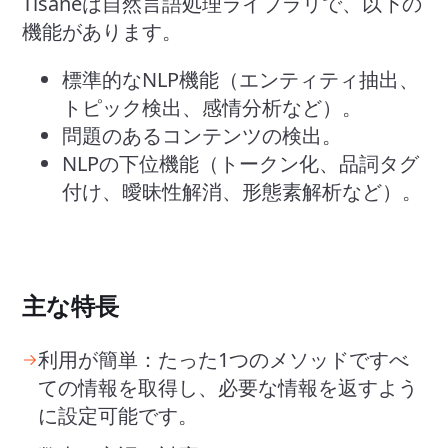
Tisaneは自然言語処理ライブラリで、以下の
機能があります。
標準的なNLP機能（エンティティ抽出、
トピック検出、感情分析など）。
問題のあるコンテンツの検出。
NLPの下位機能（トークン化、品詞タグ
付け、曖昧性解消、形態素解析など）。
主な特長
利用が簡単：たった1つのメソッドですべ
ての情報を取得し、必要な情報を返すよう
に設定可能です。